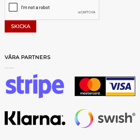
VÅRA PARTNERS