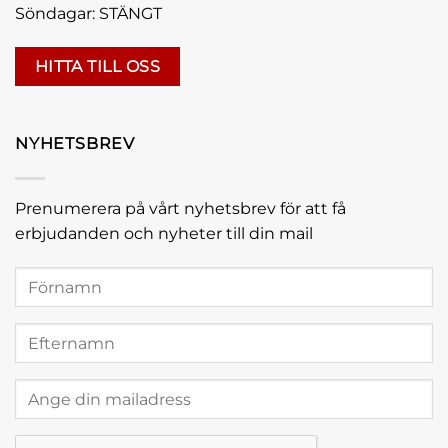
Söndagar: STÄNGT
HITTA TILL OSS
NYHETSBREV
Prenumerera på vårt nyhetsbrev för att få
erbjudanden och nyheter till din mail