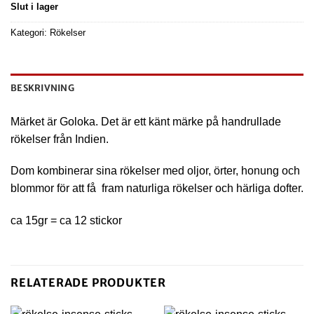
Slut i lager
Kategori:
Rökelser
BESKRIVNING
Märket är Goloka. Det är ett känt märke på handrullade
rökelser från Indien.
Dom kombinerar sina rökelser med oljor, örter, honung och
blommor för att få fram naturliga rökelser och härliga dofter.
ca 15gr = ca 12 stickor
RELATERADE PRODUKTER