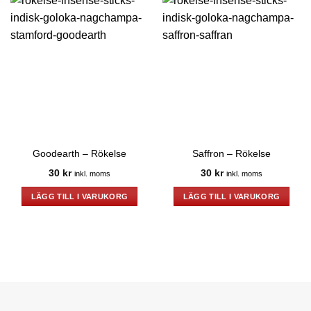
Goodearth – Rökelse
Saffron – Rökelse
30
kr
30
kr
inkl. moms
inkl. moms
LÄGG TILL I VARUKORG
LÄGG TILL I VARUKORG