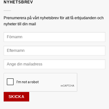
NYHETSBREV
Prenumerera på vårt nyhetsbrev för att få erbjudanden och
nyheter till din mail