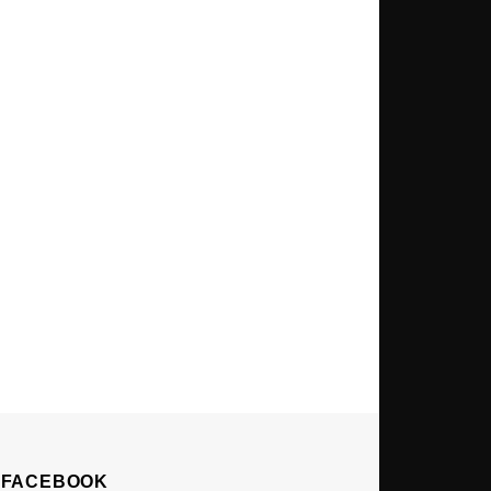
Å FACEBOOK