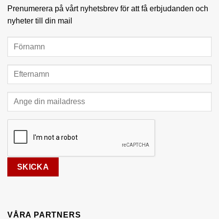
Prenumerera på vårt nyhetsbrev för att få erbjudanden och
nyheter till din mail
VÅRA PARTNERS