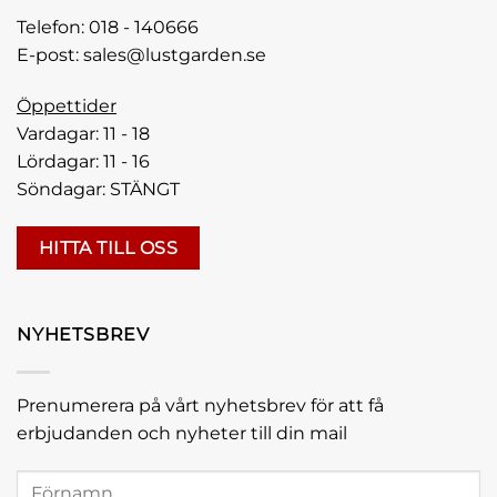
Telefon:
018 - 140666
E-post:
sales@lustgarden.se
Öppettider
Vardagar: 11 - 18
Lördagar: 11 - 16
Söndagar: STÄNGT
HITTA TILL OSS
NYHETSBREV
Prenumerera på vårt nyhetsbrev för att få
erbjudanden och nyheter till din mail