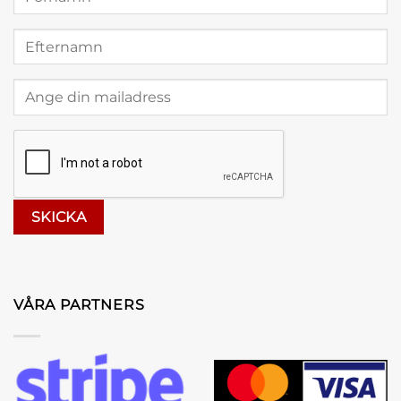
VÅRA PARTNERS