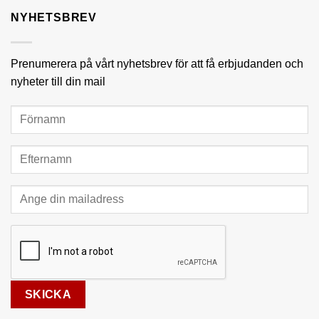
NYHETSBREV
Prenumerera på vårt nyhetsbrev för att få erbjudanden och
nyheter till din mail