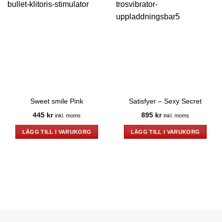
Sweet smile Pink
Satisfyer – Sexy Secret
445
kr
895
kr
inkl. moms
inkl. moms
LÄGG TILL I VARUKORG
LÄGG TILL I VARUKORG