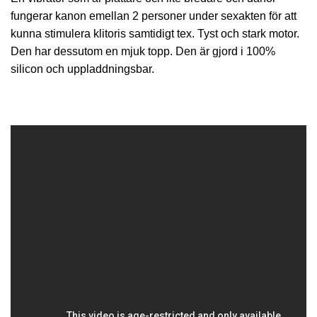
fungerar kanon emellan 2 personer under sexakten för att
kunna stimulera klitoris samtidigt tex. Tyst och stark motor.
Den har dessutom en mjuk topp. Den är gjord i 100%
silicon och uppladdningsbar.