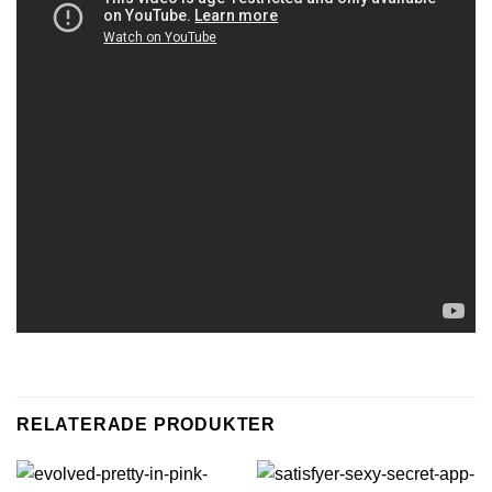
RELATERADE PRODUKTER