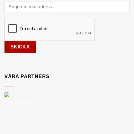
VÅRA PARTNERS