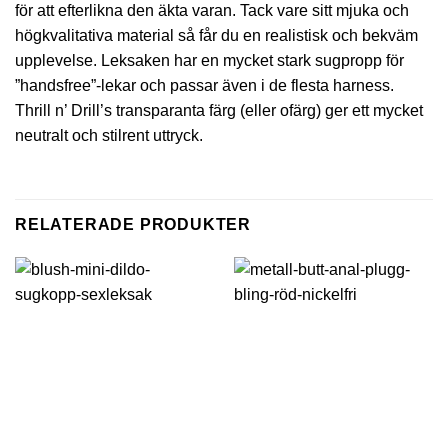
för att efterlikna den äkta varan. Tack vare sitt mjuka och
högkvalitativa material så får du en realistisk och bekväm
upplevelse. Leksaken har en mycket stark sugpropp för
”handsfree”-lekar och passar även i de flesta harness.
Thrill n’ Drill’s transparanta färg (eller ofärg) ger ett mycket
neutralt och stilrent uttryck.
RELATERADE PRODUKTER