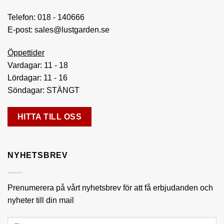
Telefon:
018 - 140666
E-post:
sales@lustgarden.se
Öppettider
Vardagar: 11 - 18
Lördagar: 11 - 16
Söndagar: STÄNGT
HITTA TILL OSS
NYHETSBREV
Prenumerera på vårt nyhetsbrev för att få erbjudanden och
nyheter till din mail