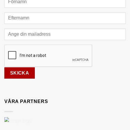
VÅRA PARTNERS