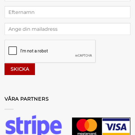
VÅRA PARTNERS