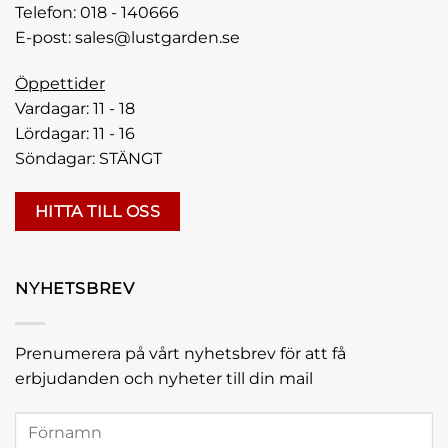
Telefon:
018 - 140666
E-post:
sales@lustgarden.se
Öppettider
Vardagar: 11 - 18
Lördagar: 11 - 16
Söndagar: STÄNGT
HITTA TILL OSS
NYHETSBREV
Prenumerera på vårt nyhetsbrev för att få
erbjudanden och nyheter till din mail