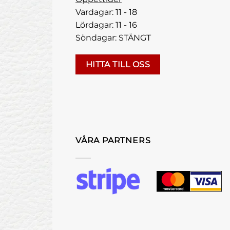
Vardagar: 11 - 18
Lördagar: 11 - 16
Söndagar: STÄNGT
HITTA TILL OSS
VÅRA PARTNERS