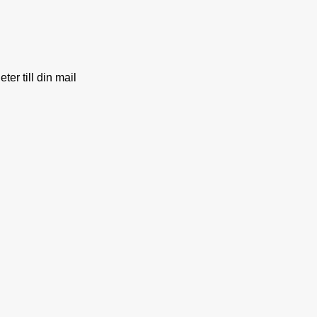
er till din mail