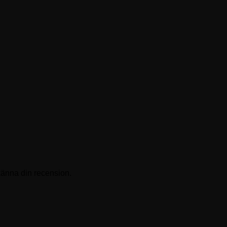
känna din recension.