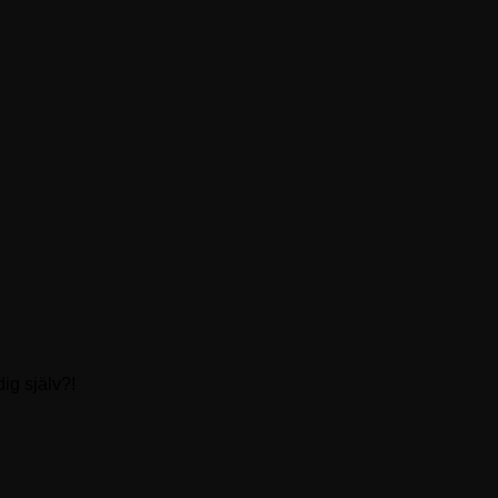
dig själv?!