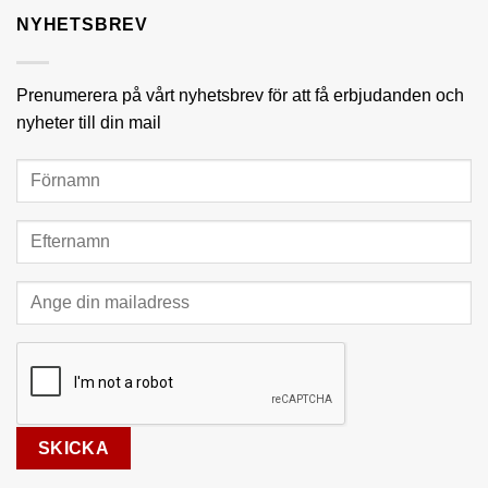
NYHETSBREV
Prenumerera på vårt nyhetsbrev för att få erbjudanden och
nyheter till din mail