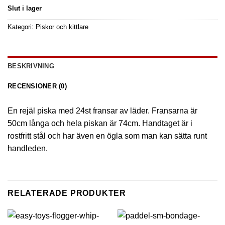
Slut i lager
Kategori:
Piskor och kittlare
BESKRIVNING
RECENSIONER (0)
En rejäl piska med 24st fransar av läder. Fransarna är
50cm långa och hela piskan är 74cm. Handtaget är i
rostfritt stål och har även en ögla som man kan sätta runt
handleden.
RELATERADE PRODUKTER