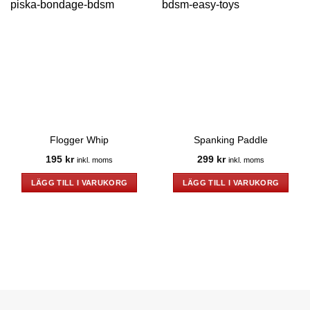
Flogger Whip
Spanking Paddle
195
kr
299
kr
inkl. moms
inkl. moms
LÄGG TILL I VARUKORG
LÄGG TILL I VARUKORG