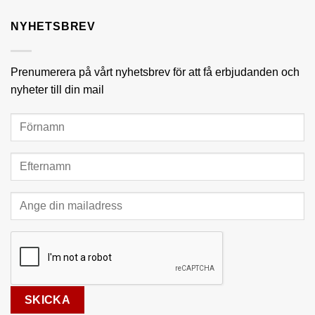
NYHETSBREV
Prenumerera på vårt nyhetsbrev för att få erbjudanden och
nyheter till din mail