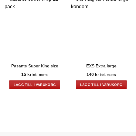
Pasante Super King size
EXS Extra large
15
kr
140
kr
inkl. moms
inkl. moms
LÄGG TILL I VARUKORG
LÄGG TILL I VARUKORG