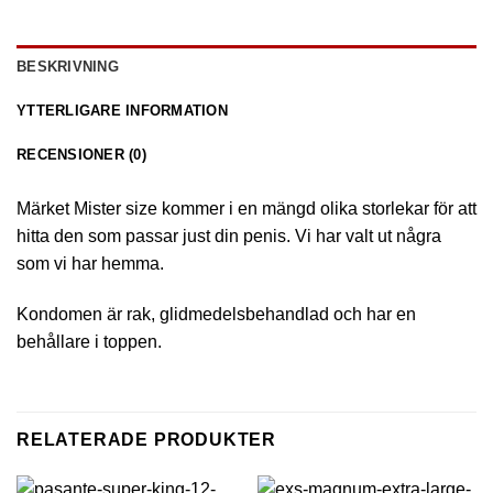
BESKRIVNING
YTTERLIGARE INFORMATION
RECENSIONER (0)
Märket Mister size kommer i en mängd olika storlekar för att
hitta den som passar just din penis. Vi har valt ut några
som vi har hemma.
Kondomen är rak, glidmedelsbehandlad och har en
behållare i toppen.
RELATERADE PRODUKTER