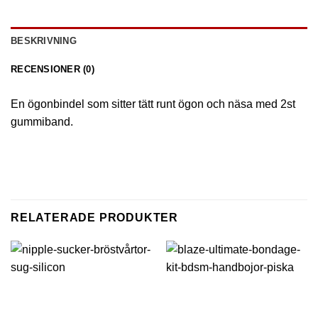
BESKRIVNING
RECENSIONER (0)
En ögonbindel som sitter tätt runt ögon och näsa med 2st
gummiband.
RELATERADE PRODUKTER