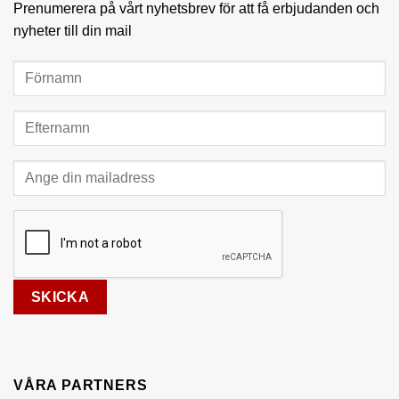
Prenumerera på vårt nyhetsbrev för att få erbjudanden och
nyheter till din mail
VÅRA PARTNERS