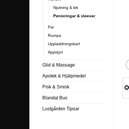
Njutning & lek
Penisringar & sleevar
Par
Rumpa
Uppladdningsbart
Appstyrt
Glid & Massage
Apotek & Hjälpmedel
Pisk & Smisk
Blandat Bus
Lustgården Tipsar