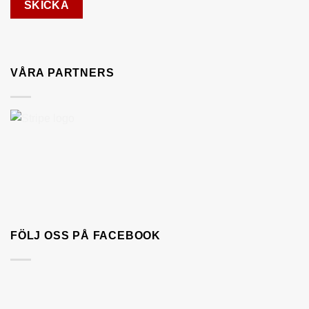
VÅRA PARTNERS
FÖLJ OSS PÅ FACEBOOK