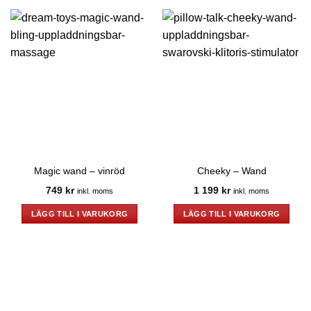
Magic wand – vinröd
Cheeky – Wand
749
kr
1 199
kr
inkl. moms
inkl. moms
LÄGG TILL I VARUKORG
LÄGG TILL I VARUKORG