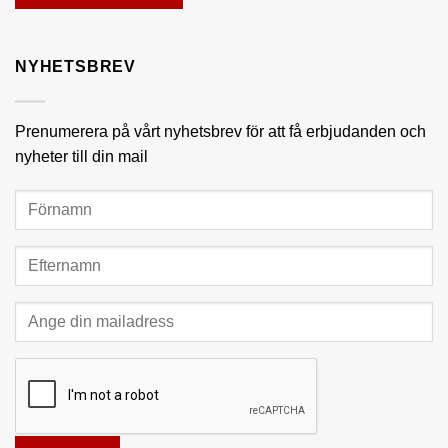
NYHETSBREV
Prenumerera på vårt nyhetsbrev för att få erbjudanden och
nyheter till din mail