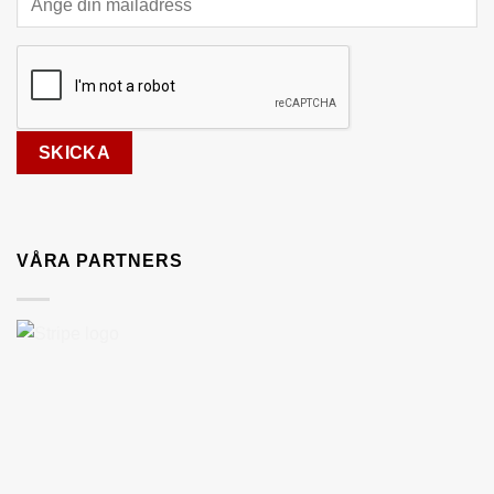
VÅRA PARTNERS