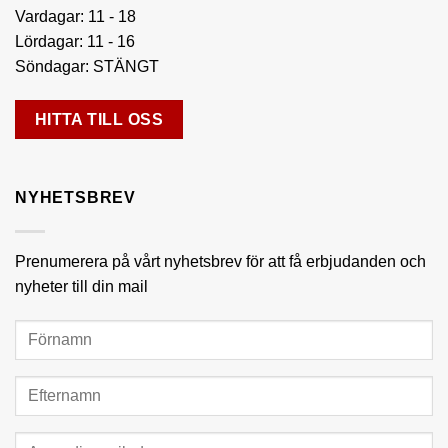
Vardagar: 11 - 18
Lördagar: 11 - 16
Söndagar: STÄNGT
HITTA TILL OSS
NYHETSBREV
Prenumerera på vårt nyhetsbrev för att få erbjudanden och
nyheter till din mail