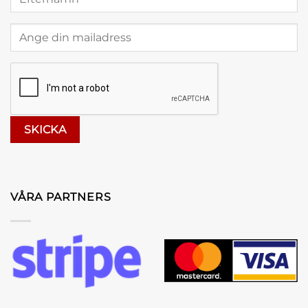
VÅRA PARTNERS