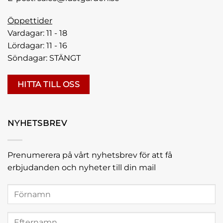
Öppettider
Vardagar: 11 - 18
Lördagar: 11 - 16
Söndagar: STÄNGT
HITTA TILL OSS
NYHETSBREV
Prenumerera på vårt nyhetsbrev för att få
erbjudanden och nyheter till din mail