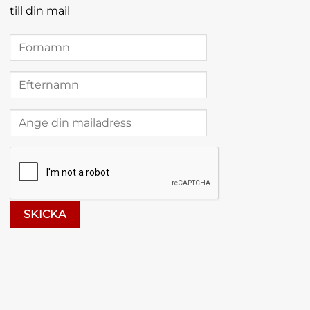
till din mail