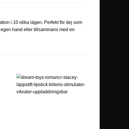
ation i 10 olika lägen. Perfekt för dej som
på egen hand eller tillsammans med en