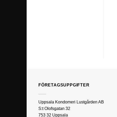
FÖRETAGSUPPGIFTER
Uppsala Kondomeri Lustgården AB
S:t Olofsgatan 32
753 32 Uppsala