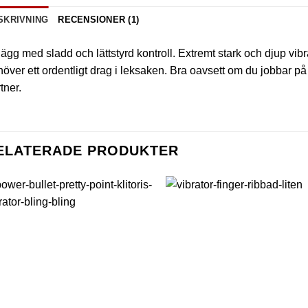
SKRIVNING
RECENSIONER (1)
 ägg med sladd och lättstyrd kontroll. Extremt stark och djup vibr
över ett ordentligt drag i leksaken. Bra oavsett om du jobbar 
tner.
ELATERADE PRODUKTER