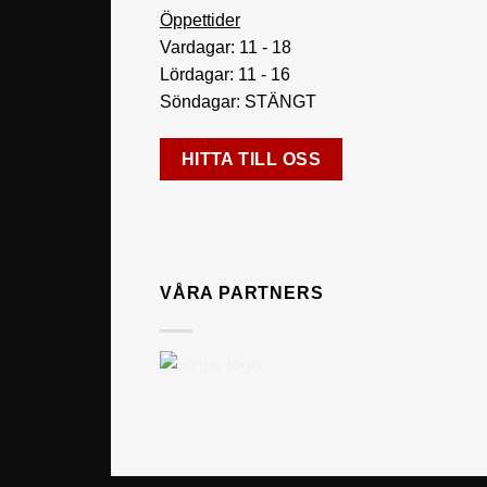
Öppettider
Vardagar: 11 - 18
Lördagar: 11 - 16
Söndagar: STÄNGT
HITTA TILL OSS
VÅRA PARTNERS