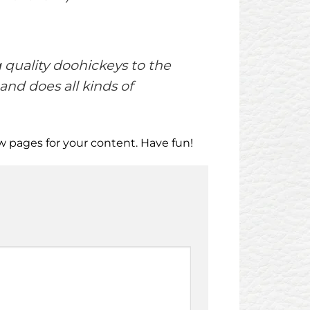
quality doohickeys to the
and does all kinds of
w pages for your content. Have fun!