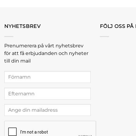
NYHETSBREV
FÖLJ OSS PÅ
Prenumerera på vårt nyhetsbrev
för att få erbjudanden och nyheter
till din mail