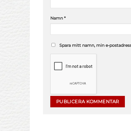
Namn
*
Spara mitt namn, min e-postadress