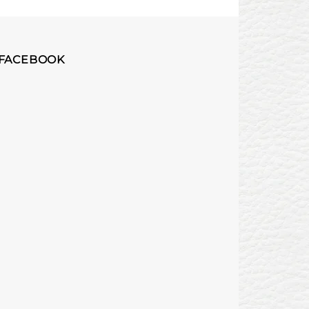
 FACEBOOK