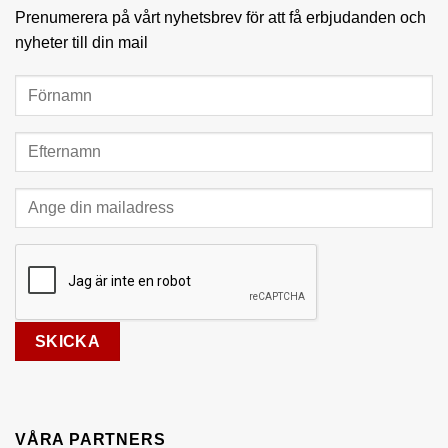
Prenumerera på vårt nyhetsbrev för att få erbjudanden och
nyheter till din mail
VÅRA PARTNERS