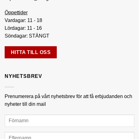
Öppettider
Vardagar: 11 - 18
Lördagar: 11 - 16
Söndagar: STÄNGT
HITTA TILL OSS
NYHETSBREV
Prenumerera på vårt nyhetsbrev för att få erbjudanden och
nyheter till din mail