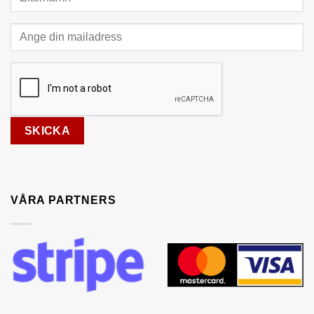
VÅRA PARTNERS