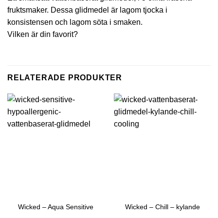
fruktsmaker. Dessa glidmedel är lagom tjocka i
konsistensen och lagom söta i smaken.
Vilken är din favorit?
RELATERADE PRODUKTER
Wicked – Aqua Sensitive
Wicked – Chill – kylande