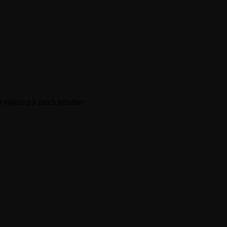
n väljas på produktsidan