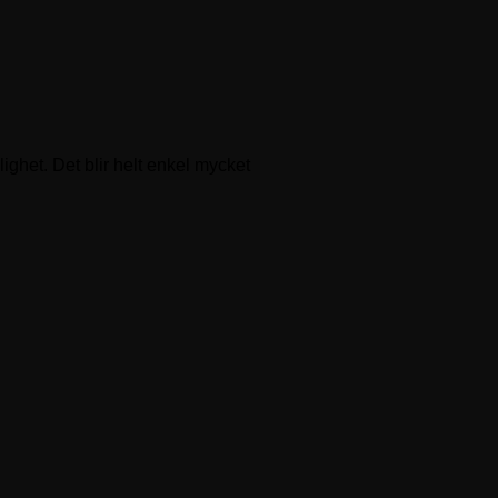
ighet. Det blir helt enkel mycket