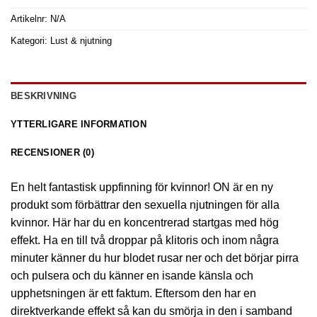
Artikelnr:
N/A
Kategori:
Lust & njutning
BESKRIVNING
YTTERLIGARE INFORMATION
RECENSIONER (0)
En helt fantastisk uppfinning för kvinnor! ON är en ny
produkt som förbättrar den sexuella njutningen för alla
kvinnor. Här har du en koncentrerad startgas med hög
effekt. Ha en till två droppar på klitoris och inom några
minuter känner du hur blodet rusar ner och det börjar pirra
och pulsera och du känner en isande känsla och
upphetsningen är ett faktum. Eftersom den har en
direktverkande effekt så kan du smörja in den i samband