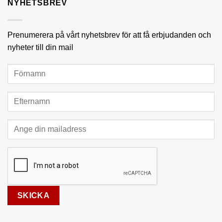
NYHETSBREV
Prenumerera på vårt nyhetsbrev för att få erbjudanden och
nyheter till din mail