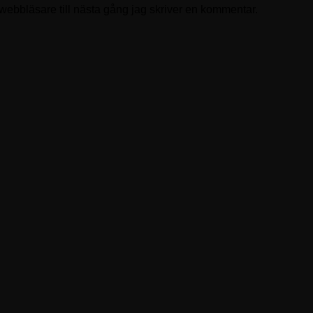
ebbläsare till nästa gång jag skriver en kommentar.