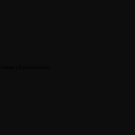
n väljas på produktsidan