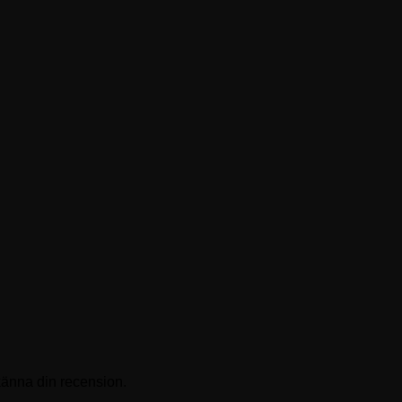
känna din recension.