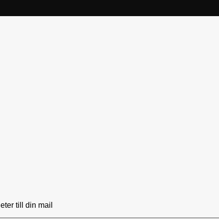
er till din mail