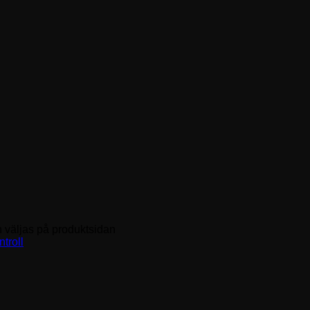
n väljas på produktsidan