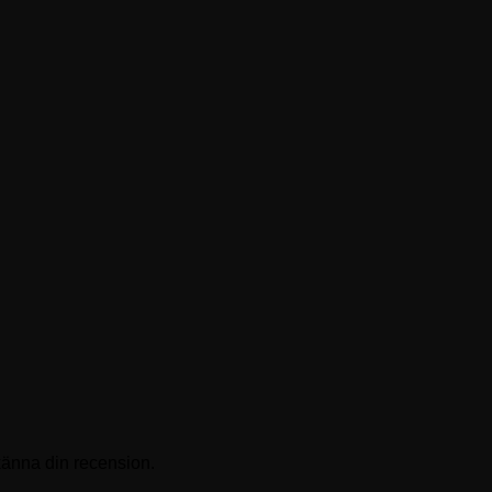
känna din recension.