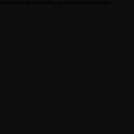
ebbläsare till nästa gång jag skriver en kommentar.