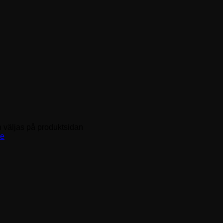
n väljas på produktsidan